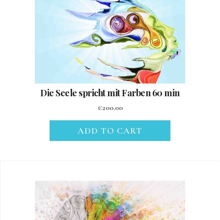
Die Seele spricht mit Farben 60 min
€
200.00
ADD TO CART