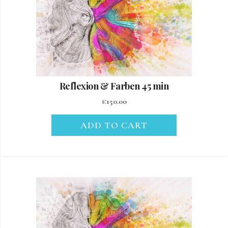
Reflexion & Farben 45 min
€
150.00
ADD TO CART