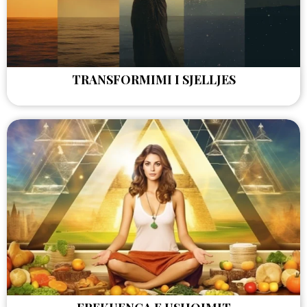
TRANSFORMIMI I SJELLJES