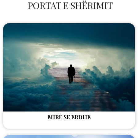
PORTAT E SHËRIMIT
MIRE SE ERDHE