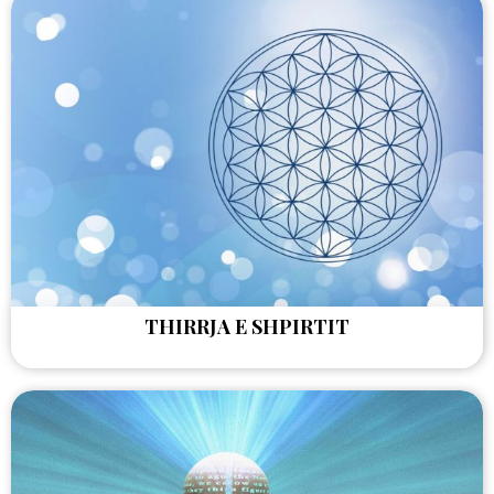
THIRRJA E SHPIRTIT