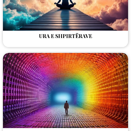
URA E SHPIRTËRAVE