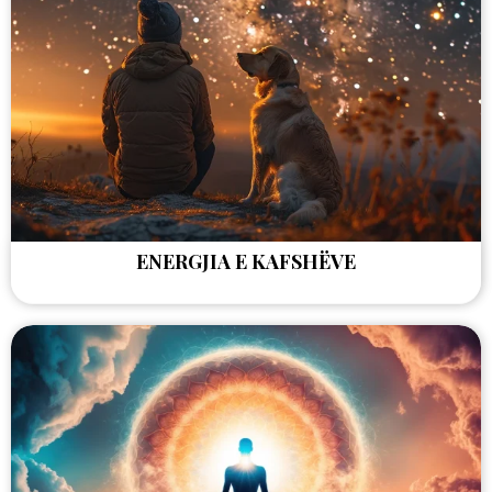
ENERGJIA E KAFSHËVE