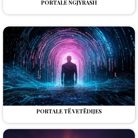
PORTALE NGJYRASH
PORTALE TË VETËDIJES