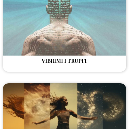
VIBRIMI I TRUPIT