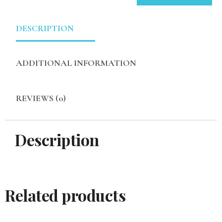
DESCRIPTION
ADDITIONAL INFORMATION
REVIEWS (0)
Description
Related products