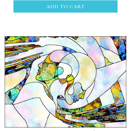
ADD TO CART