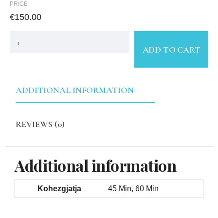
PRICE
€
150.00
ADD TO CART
ADDITIONAL INFORMATION
REVIEWS (0)
Additional information
Kohezgjatja
45 Min, 60 Min