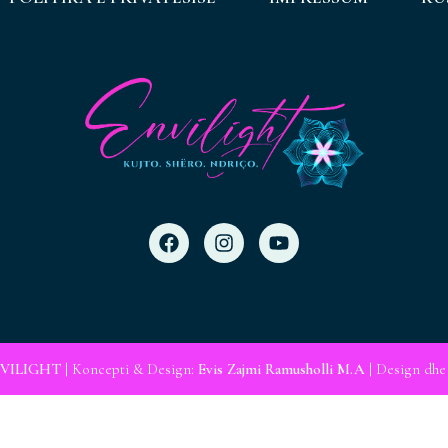
VILIGHT
| Koncepti & Design:
Evis Zajmi Ramusholli M.A
| Design dhe