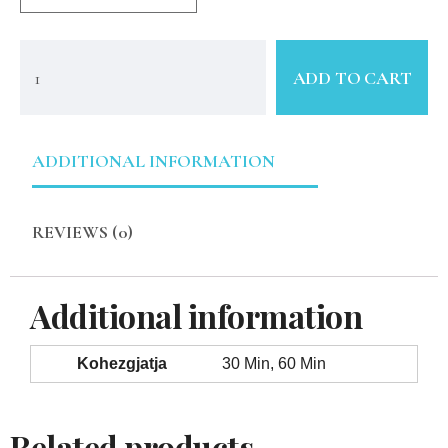
ADD TO CART
ADDITIONAL INFORMATION
REVIEWS (0)
Additional information
Kohezgjatja
30 Min, 60 Min
Related products