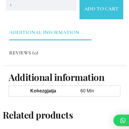
ADD TO CART
ADDITIONAL INFORMATION
REVIEWS (0)
Additional information
Kohezgjatja
60 Min
Related products