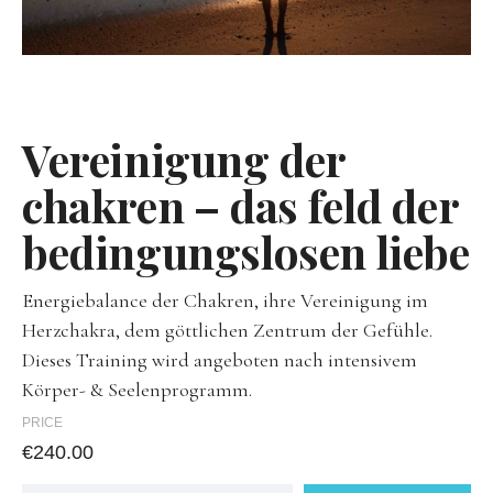
Vereinigung der
chakren – das feld der
bedingungslosen liebe
Energiebalance der Chakren, ihre Vereinigung im
Herzchakra, dem göttlichen Zentrum der Gefühle.
Dieses Training wird angeboten nach intensivem
Körper- & Seelenprogramm.
PRICE
€
240.00